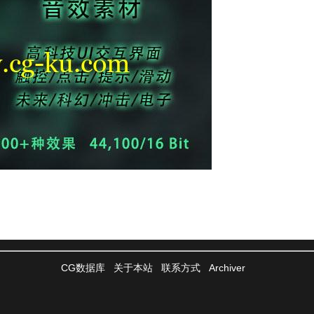
CG数据库
关于本站
联系方式
Archiver