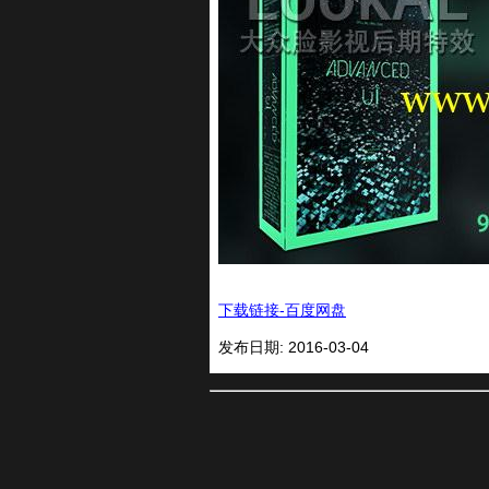
下载链接-百度网盘
发布日期: 2016-03-04