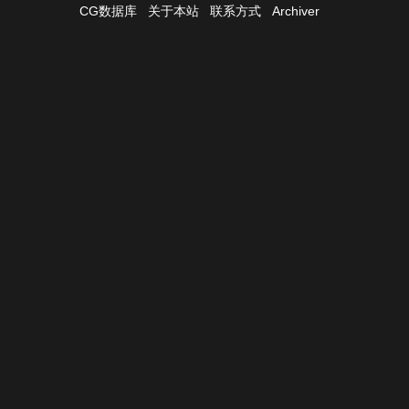
CG数据库
关于本站
联系方式
Archiver