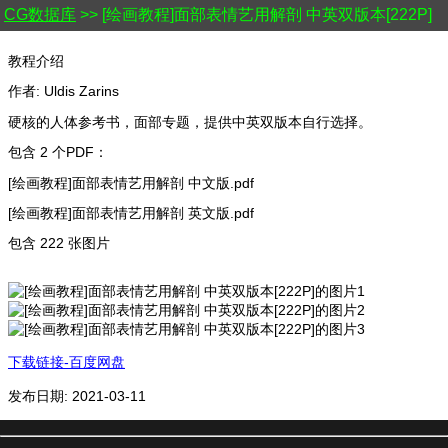
CG数据库
>> [绘画教程]面部表情艺用解剖 中英双版本[222P]
教程介绍
作者: Uldis Zarins
硬核的人体参考书，面部专题，提供中英双版本自行选择。
包含 2 个PDF：
[绘画教程]面部表情艺用解剖 中文版.pdf
[绘画教程]面部表情艺用解剖 英文版.pdf
包含 222 张图片
下载链接-百度网盘
发布日期: 2021-03-11