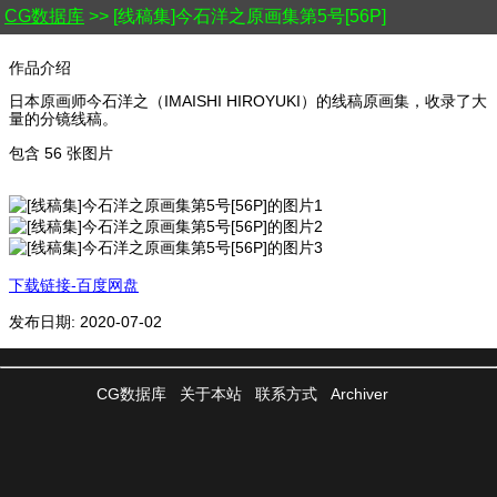
CG数据库
>> [线稿集]今石洋之原画集第5号[56P]
作品介绍
日本原画师今石洋之（IMAISHI HIROYUKI）的线稿原画集，收录了大
量的分镜线稿。
包含 56 张图片
下载链接-百度网盘
发布日期: 2020-07-02
CG数据库
关于本站
联系方式
Archiver