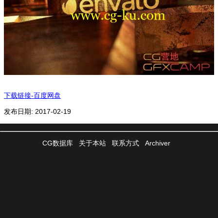
下载链接-百度网盘
发布日期: 2017-02-19
CG数据库
关于本站
联系方式
Archiver