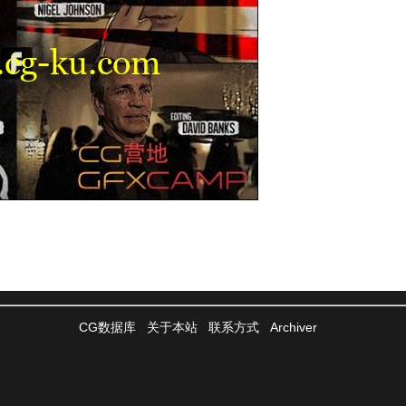
CG数据库
关于本站
联系方式
Archiver