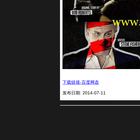
下载链接-百度网盘
发布日期: 2014-07-11