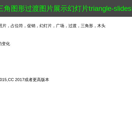
三角图形过渡图片展示幻灯片triangle-slides
照片，占位符，促销，幻灯片，广场，过渡，三角形，木头
的变化
CC 2015,CC 2017或者更高版本