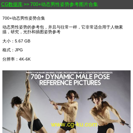
CG数据库
>> 700+动态男性姿势参考图片合集
700+动态男性姿势合集
动态男性姿势的参考包，并且与往常一样，它非常适合用于人物素
描，研究，光扑和插图姿势参考
大小：5.67 GB
格式：JPG
分辨率：4K-6K