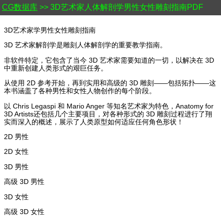
CG数据库
>> 3D艺术家人体解剖学男性女性雕刻指南PDF
3D艺术家学男性女性雕刻指南
3D 艺术家解剖学是雕刻人体解剖学的重要教学指南。
非软件特定，它包含了当今 3D 艺术家需要知道的一切，以解决在 3D
中重新创建人类形式的艰巨任务。
从使用 2D 参考开始，再到实用和高级的 3D 雕刻——包括拓扑——这
本书涵盖了各种男性和女性人物创作的每个阶段。
以 Chris Legaspi 和 Mario Anger 等知名艺术家为特色，Anatomy for
3D Artists还包括几个主要项目，对各种形式的 3D 雕刻过程进行了翔
实而深入的概述，展示了人类原型如何适应任何角色形状！
2D 男性
2D 女性
3D 男性
高级 3D 男性
3D 女性
高级 3D 女性