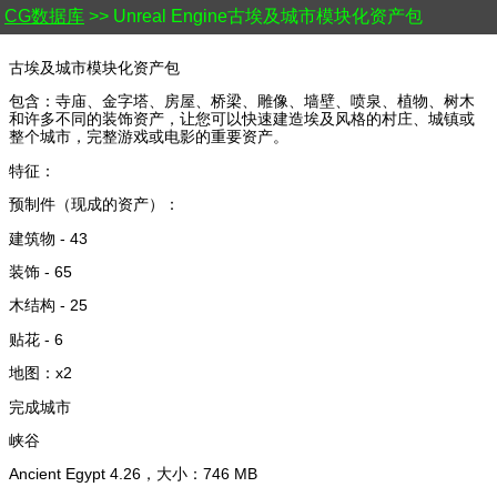
CG数据库
>> Unreal Engine古埃及城市模块化资产包
古埃及城市模块化资产包
包含：寺庙、金字塔、房屋、桥梁、雕像、墙壁、喷泉、植物、树木
和许多不同的装饰资产，让您可以快速建造埃及风格的村庄、城镇或
整个城市，完整游戏或电影的重要资产。
特征：
预制件（现成的资产）：
建筑物 - 43
装饰 - 65
木结构 - 25
贴花 - 6
地图：x2
完成城市
峡谷
Ancient Egypt 4.26，大小：746 MB