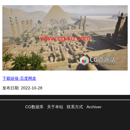
下载链接-百度网盘
发布日期: 2022-10-28
CG数据库
关于本站
联系方式
Archiver