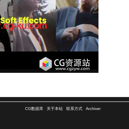
CG数据库
关于本站
联系方式
Archiver