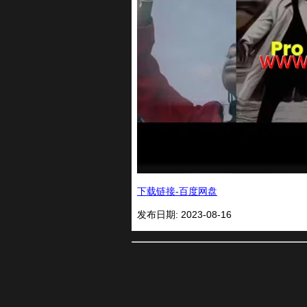
下载链接-百度网盘
发布日期: 2023-08-16