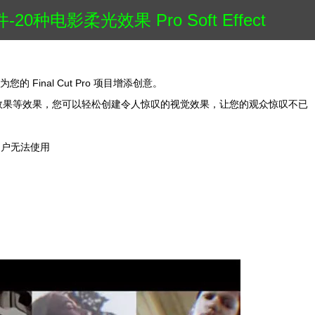
-20种电影柔光效果 Pro Soft Effect
 Final Cut Pro 项目增添创意。
效果等效果，您可以轻松创建令人惊叹的视觉效果，让您的观众惊叹不已
n用户无法使用