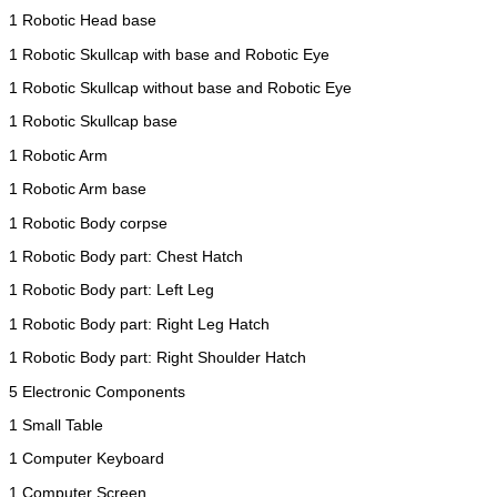
1 Robotic Head base
1 Robotic Skullcap with base and Robotic Eye
1 Robotic Skullcap without base and Robotic Eye
1 Robotic Skullcap base
1 Robotic Arm
1 Robotic Arm base
1 Robotic Body corpse
1 Robotic Body part: Chest Hatch
1 Robotic Body part: Left Leg
1 Robotic Body part: Right Leg Hatch
1 Robotic Body part: Right Shoulder Hatch
5 Electronic Components
1 Small Table
1 Computer Keyboard
1 Computer Screen