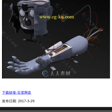
下载链接-百度网盘
发布日期: 2017-3-29