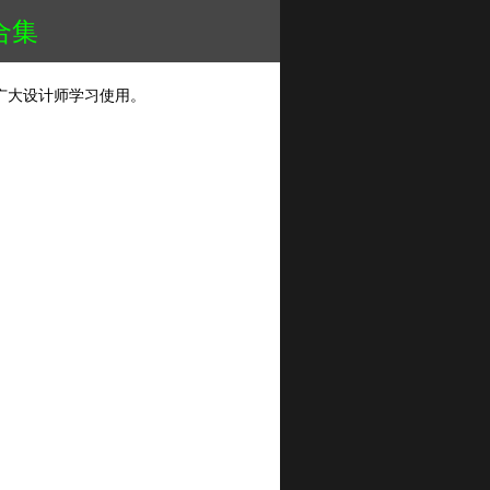
合集
广大设计师学习使用。