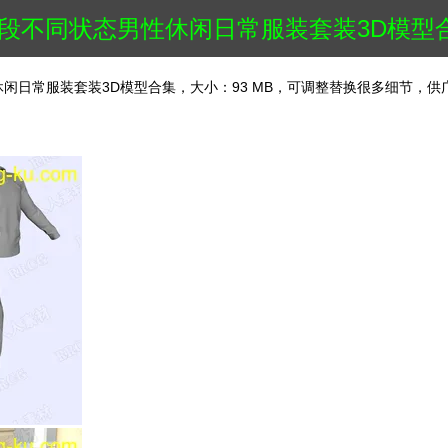
龄段不同状态男性休闲日常服装套装3D模型
闲日常服装套装3D模型合集，大小：93 MB，可调整替换很多细节，供