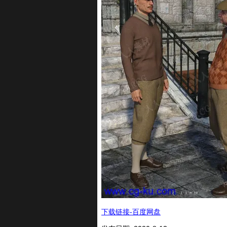
下载链接-百度网盘