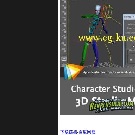
下载链接-百度网盘