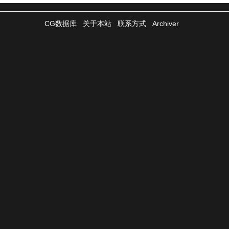
CG数据库
关于本站
联系方式
Archiver