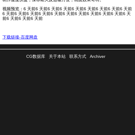
视频预览：6 天前6 天前6 天前6 天前6 天前6 天前6 天前6 天前6 天前
6 天前6 天前6 天前6 天前6 天前6 天前6 天前6 天前6 天前6 天前6 天
前6 天前6 天前6 天前
下载链接-百度网盘
CG数据库
关于本站
联系方式
Archiver